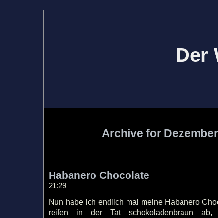
Der 
Archive for Dezember
Habanero Chocolate
21:29
Nun habe ich endlich mal meine Habanero Choco
reifen in der Tat schokoladenbraun ab