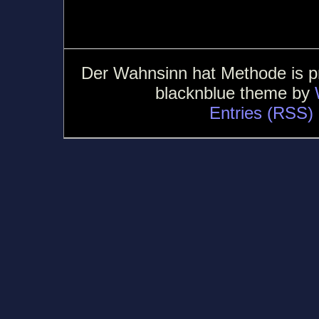
Der Wahnsinn hat Methode is 
blacknblue theme by
Entries (RSS)