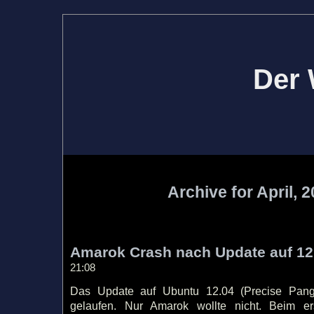
Der 
Archive for April, 
Amarok Crash nach Update auf 12
21:08
Das Update auf Ubuntu 12.04 (Precise Pangol
gelaufen. Nur Amarok wollte nicht. Beim er