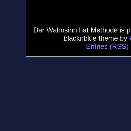
Der Wahnsinn hat Methode is 
blacknblue theme by
Entries (RSS)