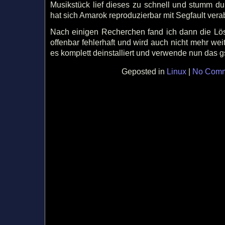
Musikstück lief dieses zu schnell und stumm d
hat sich Amarok reproduzierbar mit Segfault vera
Nach einigen Recherchen fand ich dann die Lös
offenbar fehlerhaft und wird auch nicht mehr wei
es komplett deinstalliert und verwende nun das 
Geposted in
Linux
|
No Comm